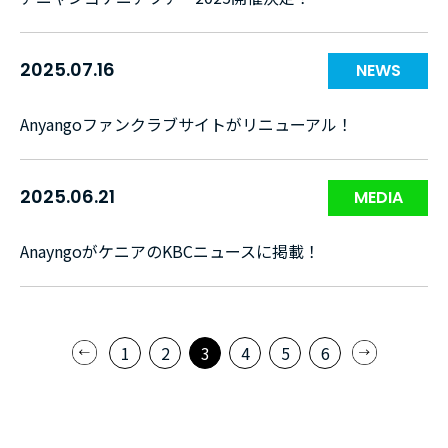
2025.07.16
NEWS
Anyangoファンクラブサイトがリニューアル！
2025.06.21
MEDIA
AnayngoがケニアのKBCニュースに掲載！
1
2
3
4
5
6