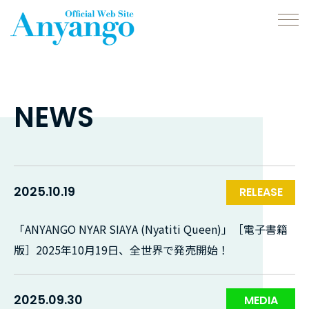
NEWS
2025.10.19
RELEASE
「ANYANGO NYAR SIAYA (Nyatiti Queen)」［電子書籍
版］2025年10月19日、全世界で発売開始！
2025.09.30
MEDIA