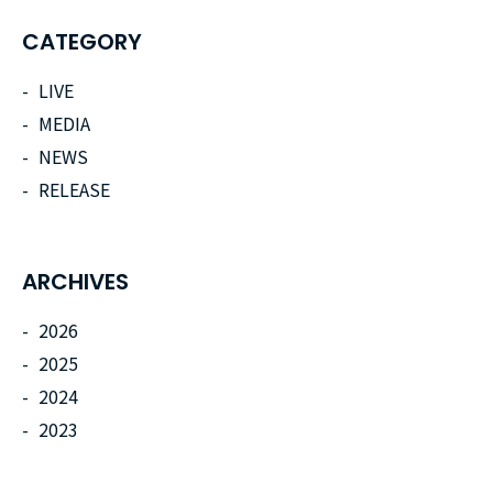
CATEGORY
LIVE
MEDIA
NEWS
RELEASE
ARCHIVES
2026
2025
2024
2023