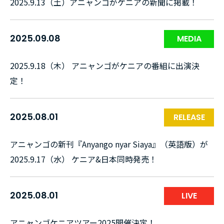
2025.9.13（土）アニャンゴがケニアの新聞に掲載！
2025.09.08
MEDIA
2025.9.18（木） アニャンゴがケニアの番組に出演決
定！
2025.08.01
RELEASE
アニャンゴの新刊『Anyango nyar Siaya』（英語版）が
2025.9.17（水） ケニア&日本同時発売！
2025.08.01
LIVE
アニャンゴケニアツアー2025開催決定！