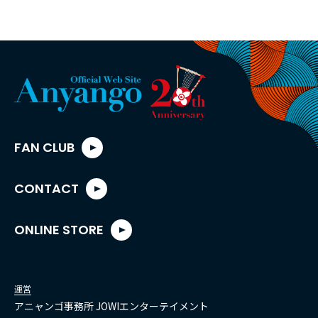
FAN CLUB
CONTACT
ONLINE STORE
運営
アニャンゴ事務所 JOWIエンターテイメント