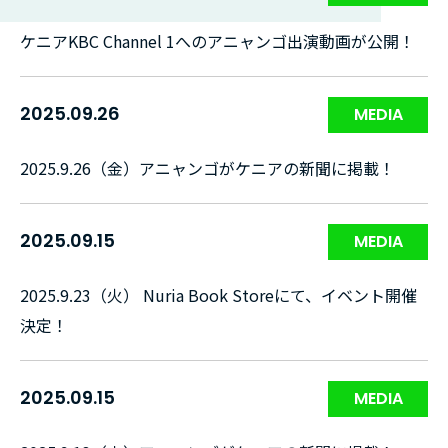
ケニアKBC Channel 1へのアニャンゴ出演動画が公開！
2025.09.26
MEDIA
2025.9.26（金）アニャンゴがケニアの新聞に掲載！
2025.09.15
MEDIA
2025.9.23（火） Nuria Book Storeにて、イベント開催
決定！
2025.09.15
MEDIA