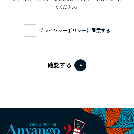
てください。
プライバシーポリシーに同意する
確認する