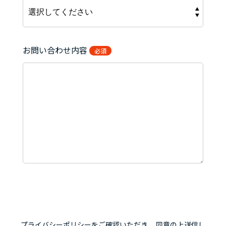
お問い合わせ内容
必須
プライバシーポリシー
をご確認いただき、 同意の上送信し