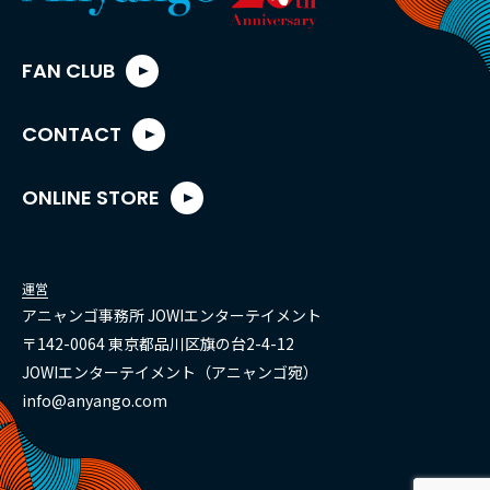
FAN CLUB
CONTACT
ONLINE STORE
運営
アニャンゴ事務所 JOWIエンターテイメント
〒142-0064 東京都品川区旗の台2-4-12
JOWIエンターテイメント（アニャンゴ宛）
info@anyango.com