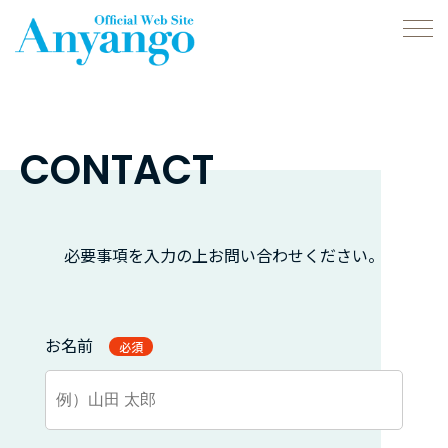
CONTACT
必要事項を入力の上お問い合わせください。
お名前
必須