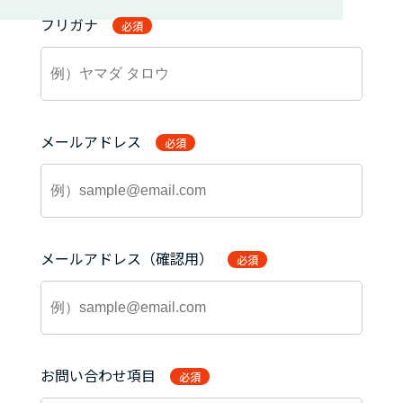
フリガナ
必須
メールアドレス
必須
メールアドレス（確認用）
必須
お問い合わせ項目
必須