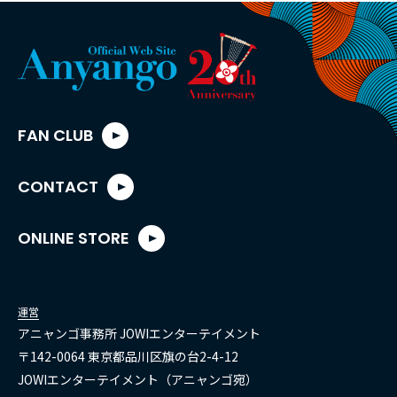
FAN CLUB
CONTACT
ONLINE STORE
運営
アニャンゴ事務所 JOWIエンターテイメント
〒142-0064 東京都品川区旗の台2-4-12
JOWIエンターテイメント（アニャンゴ宛）