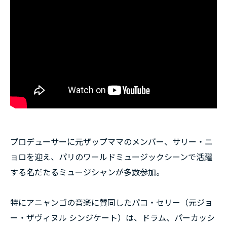
プロデューサーに元ザップママのメンバー、サリー・ニ
ョロを迎え、パリのワールドミュージックシーンで活躍
する名だたるミュージシャンが多数参加。
特にアニャンゴの音楽に賛同したパコ・セリー（元ジョ
ー・ザヴィヌル シンジケート）は、ドラム、パーカッシ