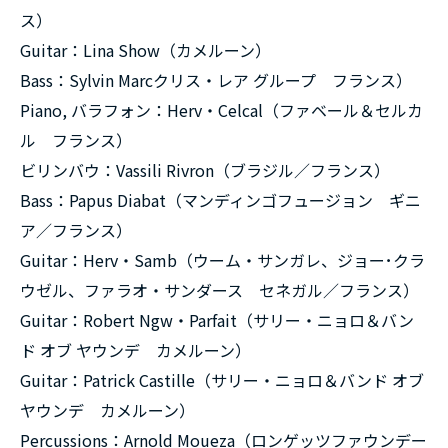
ス）
Guitar：Lina Show（カメルーン）
Bass：Sylvin Marcクリス・レア グループ フランス）
Piano, バラフォン：Herv・Celcal（ファベール＆セルカ
ル フランス）
ビリンバウ：Vassili Rivron（ブラジル／フランス）
Bass：Papus Diabat（マンディンゴフュージョン ギニ
ア／フランス）
Guitar：Herv・Samb（ウーム・サンガレ、ジョー･クラ
ウゼル、ファラオ・サンダース セネガル／フランス）
Guitar：Robert Ngw・Parfait（サリー・ニョロ＆バン
ド オブ ヤウンデ カメルーン）
Guitar：Patrick Castille（サリー・ニョロ＆バンド オブ
ヤウンデ カメルーン）
Percussions：Arnold Moueza（ロンゲッツファウンデー