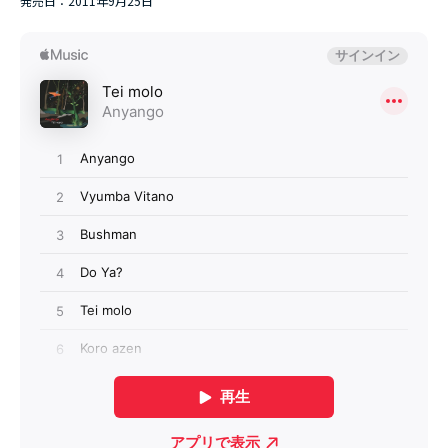
発売日：2011年9月25日