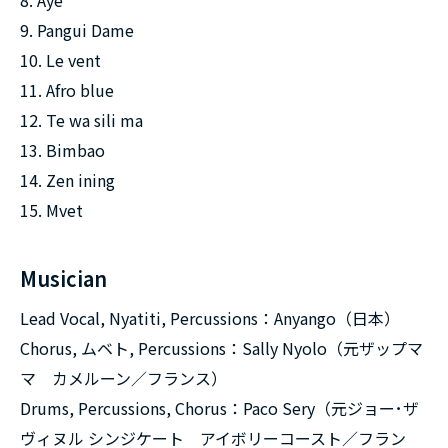
9. Pangui Dame
10. Le vent
11. Afro blue
12. Te wa sili ma
13. Bimbao
14. Zen ining
15. Mvet
Musician
Lead Vocal, Nyatiti, Percussions：Anyango（日本）
Chorus, ムベト, Percussions：Sally Nyolo（元ザップマ
マ カメルーン／フランス）
Drums, Percussions, Chorus：Paco Sery（元ジョー･ザ
ヴィヌル シンジケート アイボリーコースト／フラン