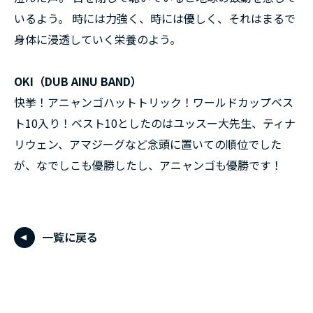
いるよう。 時には力強く、時には優しく、それはまるで
身体に浸透していく栄養のよう。
OKI（DUB AINU BAND）
快挙！アニャンゴハットトリック！ワールドカップベス
ト10入り！ベスト10としたのはユッスー大先生、ティナ
リウェン、アマジーグなど念頭に置いての順位でした
が、なでしこも優勝したし、アニャンゴも優勝です！
一覧に戻る