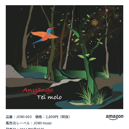
品番：JOWI-003 価格：2,800円（税抜）
販売元レーベル：JOWI music