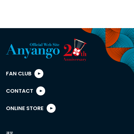
FAN CLUB
CONTACT
ONLINE STORE
運営