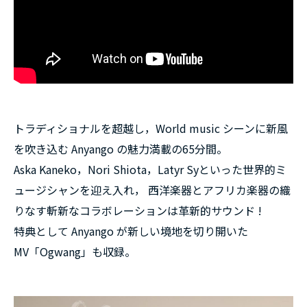
トラディショナルを超越し，World music シーンに新風
を吹き込む Anyango の魅力満載の65分間。
Aska Kaneko，Nori Shiota，Latyr Syといった世界的ミ
ュージシャンを迎え入れ， 西洋楽器とアフリカ楽器の織
りなす斬新なコラボレーションは革新的サウンド !
特典として Anyango が新しい境地を切り開いた
MV「Ogwang」も収録。