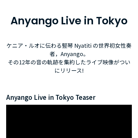
Anyango Live in Tokyo
ケニア・ルオに伝わる竪琴 Nyatiti の世界初女性奏
者，Anyango。
その12年の音の軌跡を集約したライブ映像がつい
にリリース!
Anyango Live in Tokyo Teaser