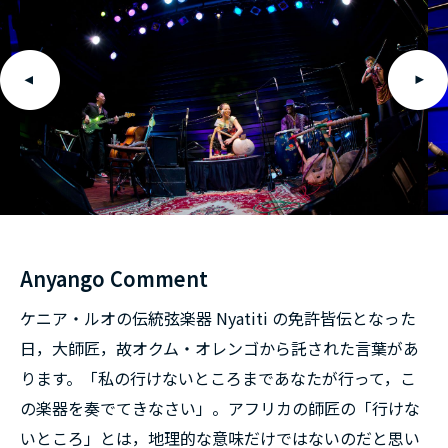
Anyango Comment
ケニア・ルオの伝統弦楽器 Nyatiti の免許皆伝となった
日，大師匠，故オクム・オレンゴから託された言葉があ
ります。「私の行けないところまであなたが行って，こ
の楽器を奏でてきなさい」。アフリカの師匠の「行けな
いところ」とは，地理的な意味だけではないのだと思い