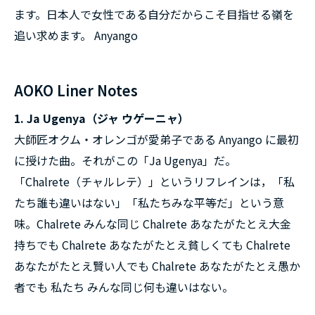
ます。日本人で女性である自分だからこそ目指せる嶺を
追い求めます。 Anyango
AOKO Liner Notes
1. Ja Ugenya（ジャ ウゲーニャ）
大師匠オクム・オレンゴが愛弟子である Anyango に最初
に授けた曲。それがこの「Ja Ugenya」だ。
「Chalrete（チャルレテ）」というリフレインは，「私
たち誰も違いはない」「私たちみな平等だ」という意
味。Chalrete みんな同じ Chalrete あなたがたとえ大金
持ちでも Chalrete あなたがたとえ貧しくても Chalrete
あなたがたとえ賢い人でも Chalrete あなたがたとえ愚か
者でも 私たち みんな同じ何も違いはない。