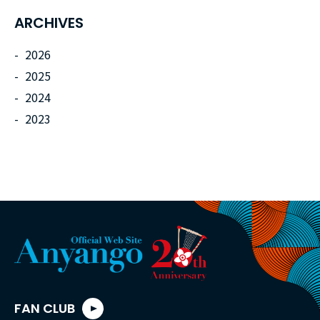
ARCHIVES
2026
2025
2024
2023
FAN CLUB