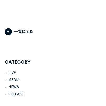
一覧に戻る
CATEGORY
LIVE
MEDIA
NEWS
RELEASE