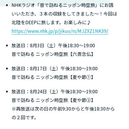
NHKラジオ「音で訪ねるニッポン時空旅」にお誘
いいただき、３本の収録をしてきました〜！今回は
北陸をDEEPに旅します。お楽しみに♪
https://www.nhk.jp/p/jikuu/rs/MJZXZ1NK39/
放送日：8月3日（土）午後18:30〜19:00
音で訪ねる ニッポン時空旅【六斎念仏】
放送日：8月17日（土）午後18:30〜19:00
音で訪ねる ニッポン時空旅【麦や節①】
放送日：8月24日（土）午後18:30〜19:00
音で訪ねる ニッポン時空旅【麦や節②】
※再放送は次の日の午前9:30からと午後18:30から
の２回です。