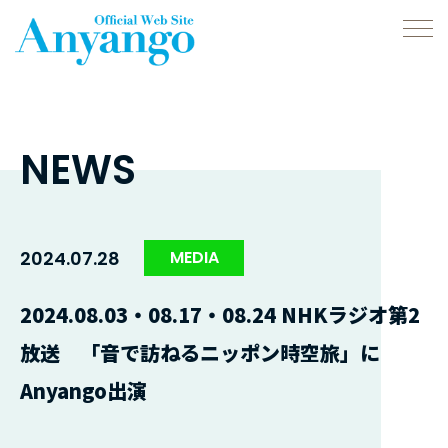
NEWS
2024.07.28
MEDIA
2024.08.03・08.17・08.24 NHKラジオ第2
放送 「音で訪ねるニッポン時空旅」に
Anyango出演