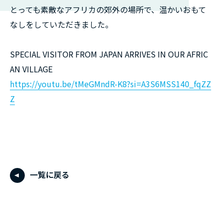
とっても素敵なアフリカの郊外の場所で、温かいおもて
なしをしていただきました。
SPECIAL VISITOR FROM JAPAN ARRIVES IN OUR AFRIC
AN VILLAGE
https://youtu.be/tMeGMndR-K8?si=A3S6MSS140_fqZZ
Z
一覧に戻る