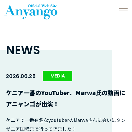
NEWS
2026.06.25
MEDIA
ケニア一番のYouTuber、Marwa氏の動画に
アニャンゴが出演！
ケニアで一番有名なyoutuberのMarwaさんに会いにタン
ザニア国境まで行ってきました！