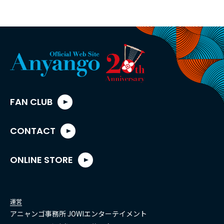
FAN CLUB
CONTACT
ONLINE STORE
運営
アニャンゴ事務所 JOWIエンターテイメント