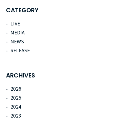
CATEGORY
LIVE
MEDIA
NEWS
RELEASE
ARCHIVES
2026
2025
2024
2023