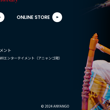
ONLINE STORE
イメント
OWIエンターテイメント（アニャンゴ宛）
© 2024 ANYANGO