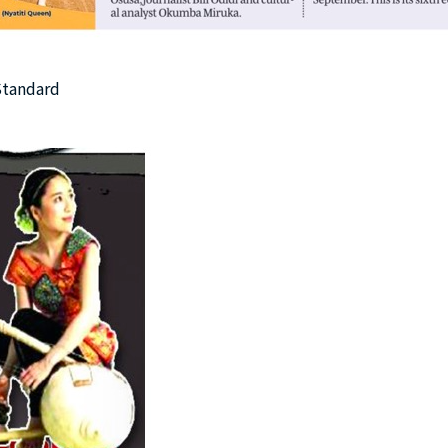
tandard