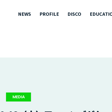
NEWS
PROFILE
DISCO
EDUCATI
MEDIA