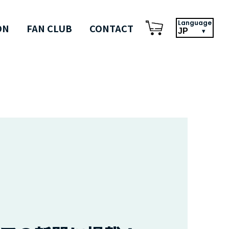
Language
ON
FAN CLUB
CONTACT