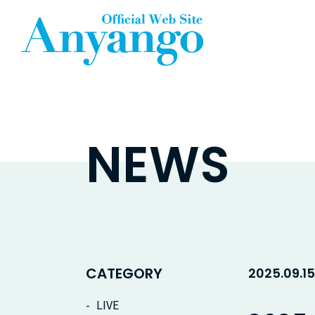
NEWS
CATEGORY
2025.09.15
LIVE